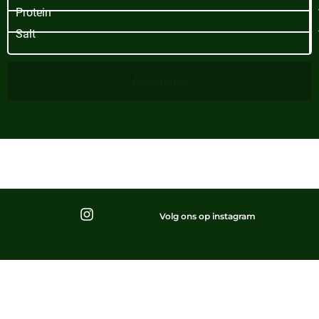
Protein
Salt
Allergenes
Volg ons op instagram